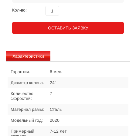
Кол-во:
ОСТАВИТЬ ЗАЯВКУ
Характеристики
Гарантия:
6 мес.
Диаметр колеса:
24"
Количество
7
скоростей:
Материал рамы:
Сталь
Модельный год:
2020
Примерный
7-12 лет