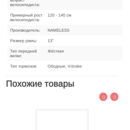
возраст
велосипедиста:
Примерный рост
120 - 140 см
велосипедиста:
Производитель:
NAMELESS
Размер рамы:
13"
Тип передней
Жёсткая
вилки:
Тип тормозов:
Ободные, V-brake
Похожие товары