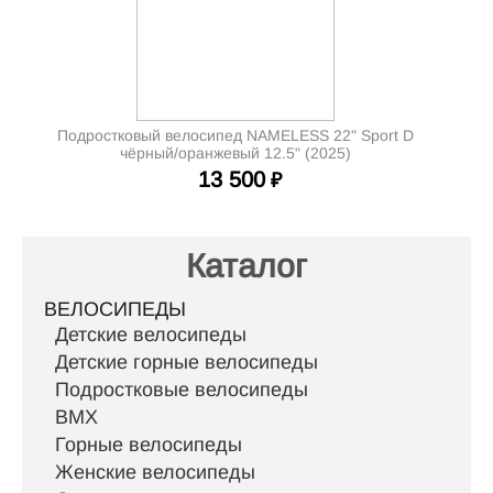
Подростковый велосипед NAMELESS 22" Sport D
чёрный/оранжевый 12.5" (2025)
13 500
₽
Каталог
ВЕЛОСИПЕДЫ
Детские велосипеды
Детские горные велосипеды
Подростковые велосипеды
BMX
Горные велосипеды
Женские велосипеды