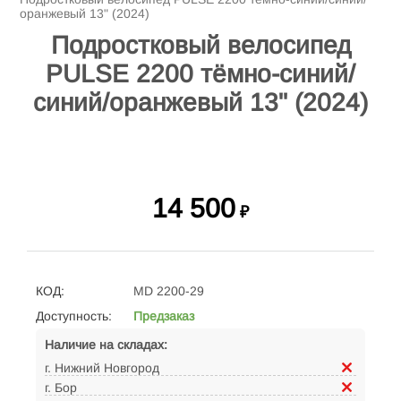
оранжевый 13" (2024)
Подростковый велосипед
PULSE 2200 тёмно-синий/
синий/оранжевый 13" (2024)
14 500
₽
КОД:
MD 2200-29
Доступность:
Предзаказ
Наличие на складах:
г. Нижний Новгород
г. Бор