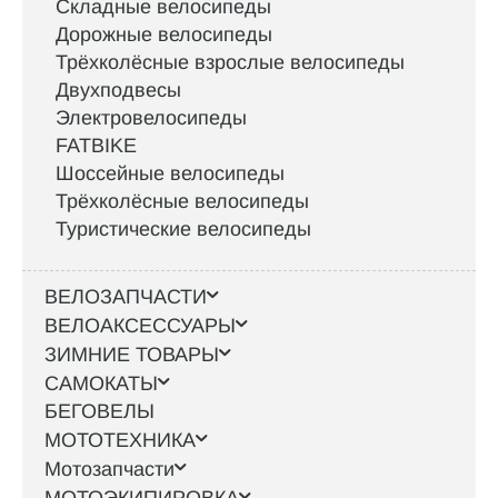
Складные велосипеды
Дорожные велосипеды
Трёхколёсные взрослые велосипеды
Двухподвесы
Электровелосипеды
FATBIKE
Шоссейные велосипеды
Трёхколёсные велосипеды
Туристические велосипеды
ВЕЛОЗАПЧАСТИ
ВЕЛОАКСЕССУАРЫ
ЗИМНИЕ ТОВАРЫ
САМОКАТЫ
БЕГОВЕЛЫ
МОТОТЕХНИКА
Мотозапчасти