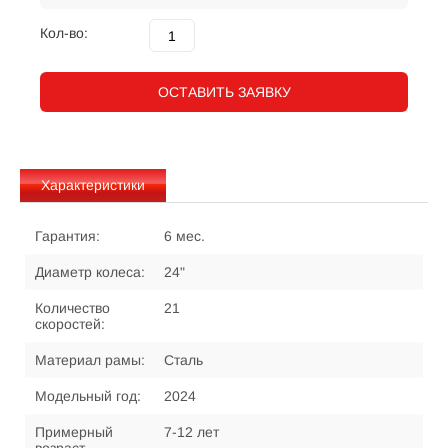
Кол-во:
ОСТАВИТЬ ЗАЯВКУ
Характеристики
Гарантия:
6 мес.
Диаметр колеса:
24"
Количество
21
скоростей:
Материал рамы:
Сталь
Модельный год:
2024
Примерный
7-12 лет