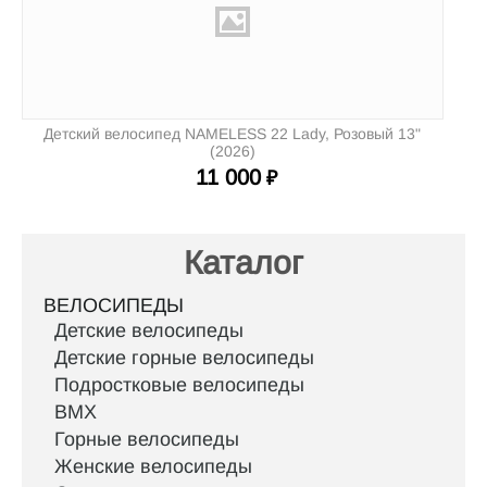
Детский велосипед NAMELESS 22 Lady, Розовый 13"
(2026)
11 000
₽
Каталог
ВЕЛОСИПЕДЫ
Детские велосипеды
Детские горные велосипеды
Подростковые велосипеды
BMX
Горные велосипеды
Женские велосипеды