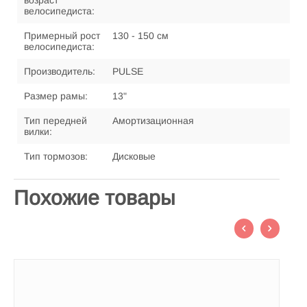
возраст
велосипедиста:
Примерный рост
130 - 150 см
велосипедиста:
Производитель:
PULSE
Размер рамы:
13"
Тип передней
Амортизационная
вилки:
Тип тормозов:
Дисковые
Похожие товары