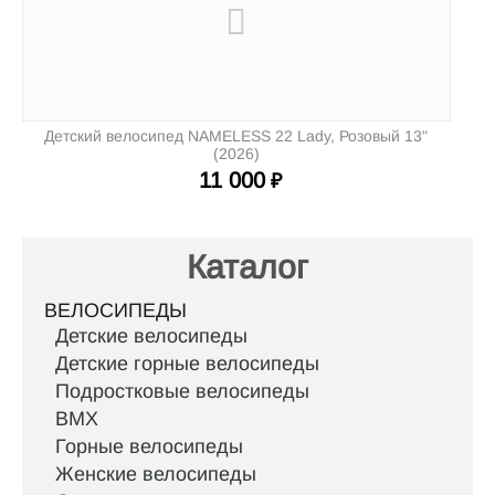
Детский велосипед NAMELESS 22 Lady, Розовый 13"
(2026)
11 000
₽
Каталог
ВЕЛОСИПЕДЫ
Детские велосипеды
Детские горные велосипеды
Подростковые велосипеды
BMX
Горные велосипеды
Женские велосипеды