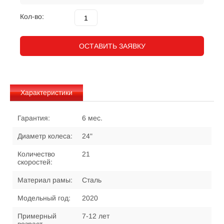
Кол-во:
ОСТАВИТЬ ЗАЯВКУ
Характеристики
Гарантия:
6 мес.
Диаметр колеса:
24"
Количество
21
скоростей:
Материал рамы:
Сталь
Модельный год:
2020
Примерный
7-12 лет