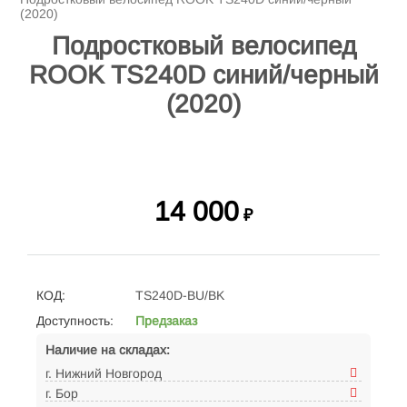
(2020)
Подростковый велосипед
ROOK TS240D синий/черный
(2020)
14 000
₽
КОД:
TS240D-BU/BK
Доступность:
Предзаказ
Наличие на складах:
г. Нижний Новгород
г. Бор