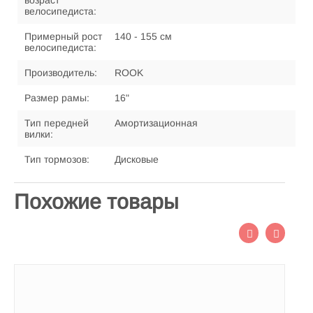
возраст
велосипедиста:
Примерный рост
140 - 155 см
велосипедиста:
Производитель:
ROOK
Размер рамы:
16"
Тип передней
Амортизационная
вилки:
Тип тормозов:
Дисковые
Похожие товары