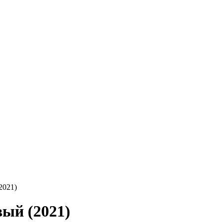
2021)
ый (2021)