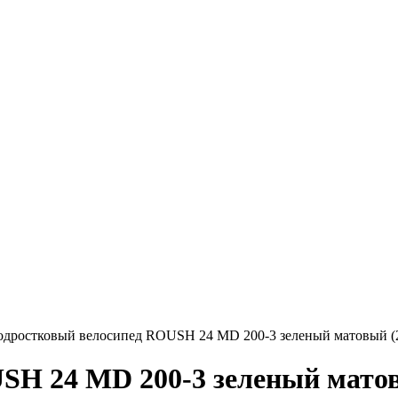
дростковый велосипед ROUSH 24 MD 200-3 зеленый матовый (
SH 24 MD 200-3 зеленый матов