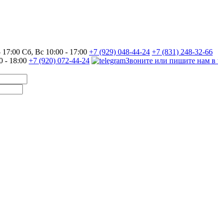
17:00 Сб, Вс 10:00 - 17:00
+7 (929) 048-44-24
+7 (831) 248-32-66
0 - 18:00
+7 (920) 072-44-24
Звоните или пишите нам в 