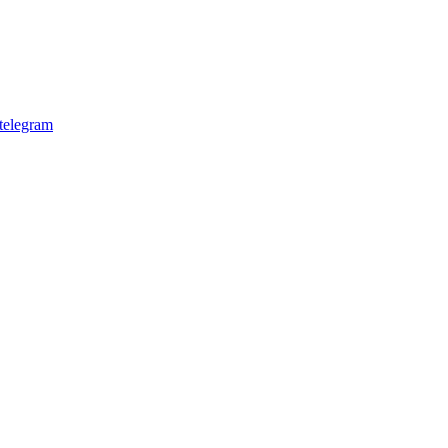
telegram