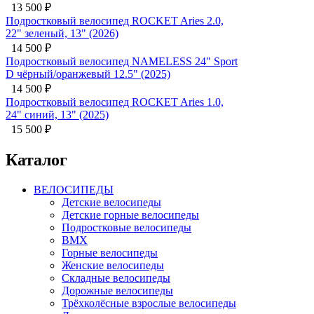
,
ort
,
Каталог
ВЕЛОСИПЕДЫ
Детские велосипеды
Детские горные велосипеды
Подростковые велосипеды
BMX
Горные велосипеды
Женские велосипеды
Складные велосипеды
Дорожные велосипеды
Трёхколёсные взрослые велосипеды