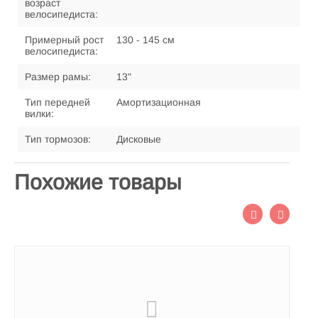
возраст
велосипедиста:
Примерный рост
130 - 145 см
велосипедиста:
Размер рамы:
13"
Тип передней
Амортизационная
вилки:
Тип тормозов:
Дисковые
Похожие товары