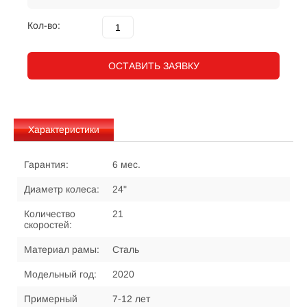
Кол-во:
ОСТАВИТЬ ЗАЯВКУ
Характеристики
Гарантия:
6 мес.
Диаметр колеса:
24"
Количество
21
скоростей:
Материал рамы:
Сталь
Модельный год:
2020
Примерный
7-12 лет