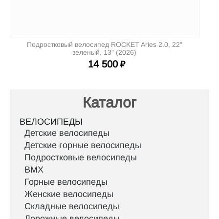
Подростковый велосипед ROCKET Aries 2.0, 22"
зеленый, 13" (2026)
14 500
₽
Каталог
ВЕЛОСИПЕДЫ
Детские велосипеды
Детские горные велосипеды
Подростковые велосипеды
BMX
Горные велосипеды
Женские велосипеды
Складные велосипеды
Дорожные велосипеды