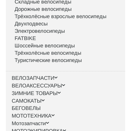
Складные велосипеды
Дорожные велосипеды
Трёхколёсные взрослые велосипеды
Двухподвесы
Электровелосипеды
FATBIKE
Шоссейные велосипеды
Трёхколёсные велосипеды
Туристические велосипеды
ВЕЛОЗАПЧАСТИ
ВЕЛОАКСЕССУАРЫ
ЗИМНИЕ ТОВАРЫ
САМОКАТЫ
БЕГОВЕЛЫ
МОТОТЕХНИКА
Мотозапчасти