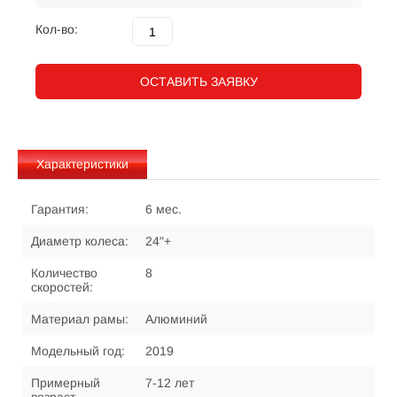
Кол-во:
ОСТАВИТЬ ЗАЯВКУ
Характеристики
Гарантия:
6 мес.
Диаметр колеса:
24"+
Количество
8
скоростей:
Материал рамы:
Алюминий
Модельный год:
2019
Примерный
7-12 лет