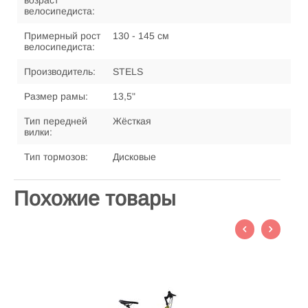
возраст
велосипедиста:
Примерный рост
130 - 145 см
велосипедиста:
Производитель:
STELS
Размер рамы:
13,5"
Тип передней
Жёсткая
вилки:
Тип тормозов:
Дисковые
Похожие товары