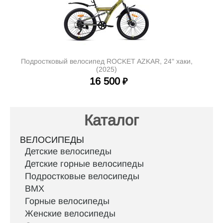
Подростковый велосипед ROCKET AZKAR, 24" хаки,
(2025)
16 500
₽
Каталог
ВЕЛОСИПЕДЫ
Детские велосипеды
Детские горные велосипеды
Подростковые велосипеды
BMX
Горные велосипеды
Женские велосипеды