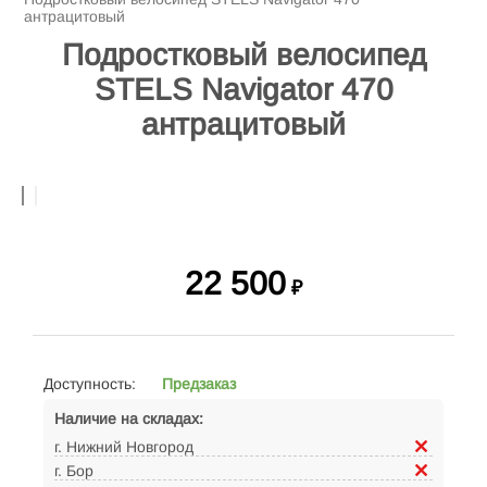
антрацитовый
Подростковый велосипед
STELS Navigator 470
антрацитовый
22 500
₽
Доступность:
Предзаказ
Наличие на складах:
г. Нижний Новгород
г. Бор