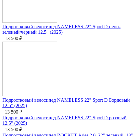
Подростковый велосипед NAMELESS 22" Sport D неон-
зеленый/чёрный 12.5" (2025)
13 500
₽
Подростковый велосипед NAMELESS 22" Sport D Бордовый
12.5" (2025)
13 500
₽
Подростковый велосипед NAMELESS 22" Sport D розовый
12.5" (2025)
13 500
₽
Подростковый велосипед ROCKET Aries 2.0, 22" зеленый, 13"