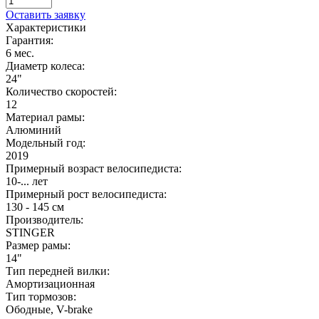
Оставить заявку
Характеристики
Гарантия:
6 мес.
Диаметр колеса:
24"
Количество скоростей:
12
Материал рамы:
Алюминий
Модельный год:
2019
Примерный возраст велосипедиста:
10-... лет
Примерный рост велосипедиста:
130 - 145 см
Производитель:
STINGER
Размер рамы:
14"
Тип передней вилки:
Амортизационная
Тип тормозов:
Ободные, V-brake