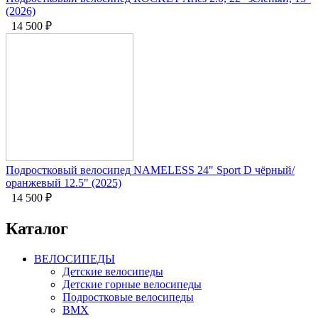
(2026)
14 500
₽
Подростковый велосипед NAMELESS 24" Sport D чёрный/
оранжевый 12.5" (2025)
14 500
₽
Каталог
ВЕЛОСИПЕДЫ
Детские велосипеды
Детские горные велосипеды
Подростковые велосипеды
BMX