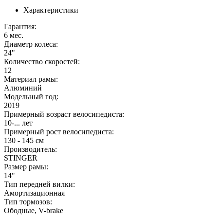
Характеристики
Гарантия:
6 мес.
Диаметр колеса:
24"
Количество скоростей:
12
Материал рамы:
Алюминий
Модельный год:
2019
Примерный возраст велосипедиста:
10-... лет
Примерный рост велосипедиста:
130 - 145 см
Производитель:
STINGER
Размер рамы:
14"
Тип передней вилки:
Амортизационная
Тип тормозов:
Ободные, V-brake