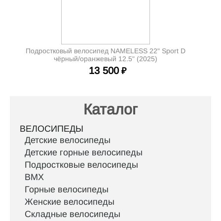
Подростковый велосипед NAMELESS 22" Sport D
чёрный/оранжевый 12.5" (2025)
13 500
₽
Каталог
ВЕЛОСИПЕДЫ
Детские велосипеды
Детские горные велосипеды
Подростковые велосипеды
BMX
Горные велосипеды
Женские велосипеды
Складные велосипеды