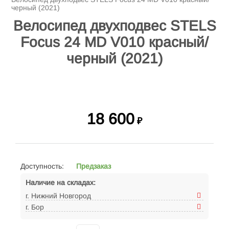
черный (2021)
Велосипед двухподвес STELS
Focus 24 MD V010 красный/
черный (2021)
18 600
₽
Доступность:
Предзаказ
Наличие на складах:
г. Нижний Новгород
г. Бор