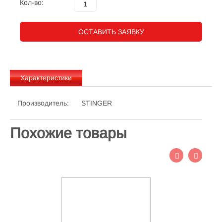
Кол-во:
ОСТАВИТЬ ЗАЯВКУ
Характеристики
Производитель:
STINGER
Похожие товары