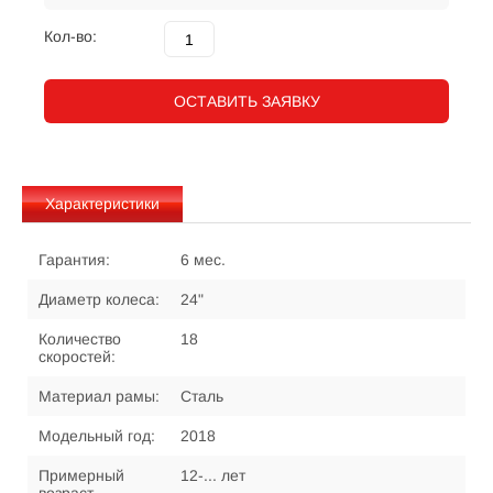
Кол-во:
ОСТАВИТЬ ЗАЯВКУ
Характеристики
Гарантия:
6 мес.
Диаметр колеса:
24"
Количество
18
скоростей:
Материал рамы:
Сталь
Модельный год:
2018
Примерный
12-... лет