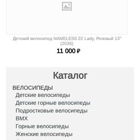
Детский велосипед NAMELESS 22 Lady, Розовый 13"
(2026)
11 000
₽
Каталог
ВЕЛОСИПЕДЫ
Детские велосипеды
Детские горные велосипеды
Подростковые велосипеды
BMX
Горные велосипеды
Женские велосипеды