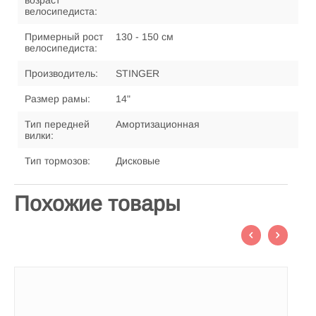
возраст
велосипедиста:
Примерный рост
130 - 150 см
велосипедиста:
Производитель:
STINGER
Размер рамы:
14"
Тип передней
Амортизационная
вилки:
Тип тормозов:
Дисковые
Похожие товары
П