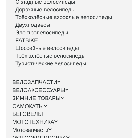
Складные велосипеды
Дорожные велосипеды
Трёхколёсные взрослые велосипеды
Двухподвесы
Электровелосипеды
FATBIKE
Шоссейные велосипеды
Трёхколёсные велосипеды
Туристические велосипеды
ВЕЛОЗАПЧАСТИ
ВЕЛОАКСЕССУАРЫ
ЗИМНИЕ ТОВАРЫ
САМОКАТЫ
БЕГОВЕЛЫ
МОТОТЕХНИКА
Мотозапчасти