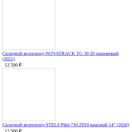
Складной велосипед NOVATRACK TG 30 20 оранжевый
(2021)
12 500
₽
Складной велосипед STELS Pilot 710 Z010 красный 14" (2026)
12 500
₽