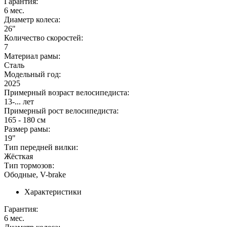
Гарантия:
6 мес.
Диаметр колеса:
26"
Количество скоростей:
7
Материал рамы:
Сталь
Модельный год:
2025
Примерный возраст велосипедиста:
13-... лет
Примерный рост велосипедиста:
165 - 180 см
Размер рамы:
19"
Тип передней вилки:
Жёсткая
Тип тормозов:
Ободные, V-brake
Характеристики
Гарантия:
6 мес.