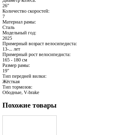
Диаметр колеса:
26"
Количество скоростей:
7
Материал рамы:
Сталь
Модельный год:
2025
Примерный возраст велосипедиста:
13-... лет
Примерный рост велосипедиста:
165 - 180 см
Размер рамы:
19"
Тип передней вилки:
Жёсткая
Тип тормозов:
Ободные, V-brake
Похожие товары