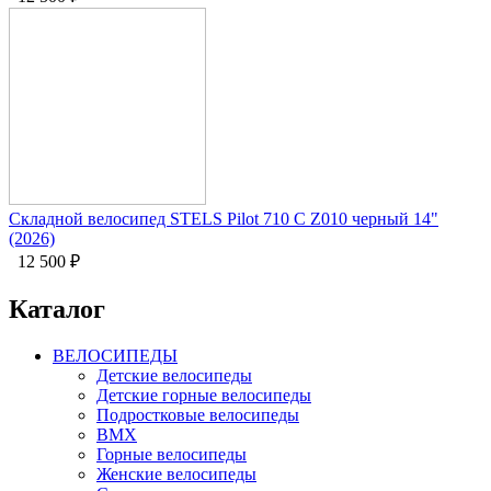
Складной велосипед STELS Pilot 710 C Z010 черный 14"
(2026)
12 500
₽
Каталог
ВЕЛОСИПЕДЫ
Детские велосипеды
Детские горные велосипеды
Подростковые велосипеды
BMX
Горные велосипеды
Женские велосипеды