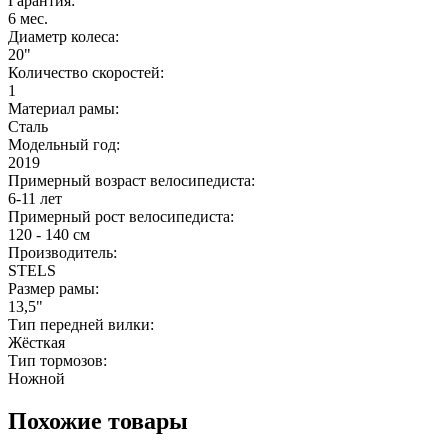
Гарантия:
6 мес.
Диаметр колеса:
20"
Количество скоростей:
1
Материал рамы:
Сталь
Модельный год:
2019
Примерный возраст велосипедиста:
6-11 лет
Примерный рост велосипедиста:
120 - 140 см
Производитель:
STELS
Размер рамы:
13,5"
Тип передней вилки:
Жёсткая
Тип тормозов:
Ножной
Похожие товары