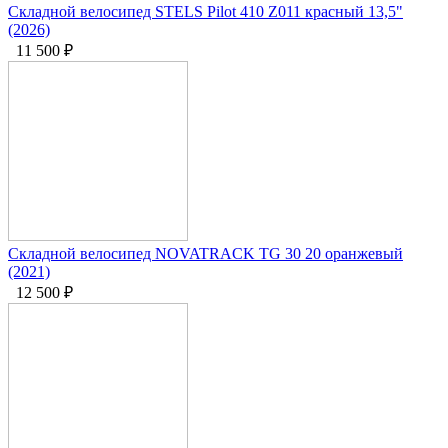
Складной велосипед STELS Pilot 410 Z011 красный 13,5"
(2026)
11 500
₽
Складной велосипед NOVATRACK TG 30 20 оранжевый
(2021)
12 500
₽