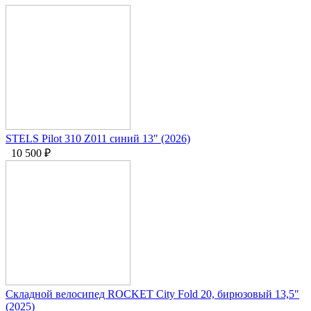
STELS Pilot 310 Z011 синий 13" (2026)
10 500
₽
Складной велосипед ROCKET City Fold 20, бирюзовый 13,5"
(2025)