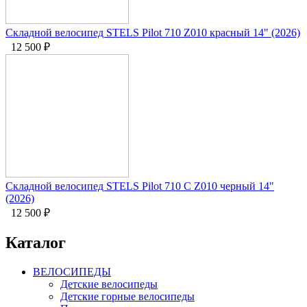
Складной велосипед STELS Pilot 710 Z010 красный 14" (2026)
12 500
₽
Складной велосипед STELS Pilot 710 C Z010 черный 14"
(2026)
12 500
₽
Каталог
ВЕЛОСИПЕДЫ
Детские велосипеды
Детские горные велосипеды