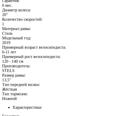
Гарантия:
6 мес.
Диаметр колеса:
20"
Количество скоростей:
1
Материал рамы:
Сталь
Модельный год:
2019
Примерный возраст велосипедиста:
6-11 лет
Примерный рост велосипедиста:
120 - 140 см
Производитель:
STELS
Размер рамы:
13,5"
Тип передней вилки:
Жёсткая
Тип тормозов:
Ножной
Характеристики