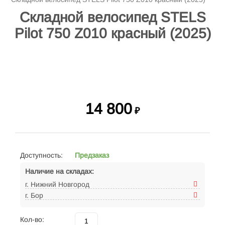
Складной велосипед STELS
Pilot 750 Z010 красный (2025)
14 800
₽
Доступность:
Предзаказ
Наличие на складах:
г. Нижний Новгород
г. Бор
Кол-во: