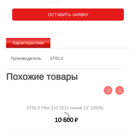
ОСТАВИТЬ ЗАЯВКУ
Характеристики
Производитель:
STELS
Похожие товары
STELS Pilot 310 Z011 синий 13" (2026)
10 500
₽