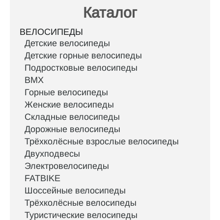
Каталог
ВЕЛОСИПЕДЫ
Детские велосипеды
Детские горные велосипеды
Подростковые велосипеды
BMX
Горные велосипеды
Женские велосипеды
Складные велосипеды
Дорожные велосипеды
Трёхколёсные взрослые велосипеды
Двухподвесы
Электровелосипеды
FATBIKE
Шоссейные велосипеды
Трёхколёсные велосипеды
Туристические велосипеды