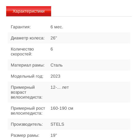
Характеристики
Гарантия:
6 мес.
Диаметр колеса:
26"
Количество
6
скоростей:
Материал рамы:
Сталь
Модельный год:
2023
Примерный
12-... лет
возраст
велосипедиста:
Примерный рост
160-190 см
велосипедиста:
Производитель:
STELS
Размер рамы:
19"