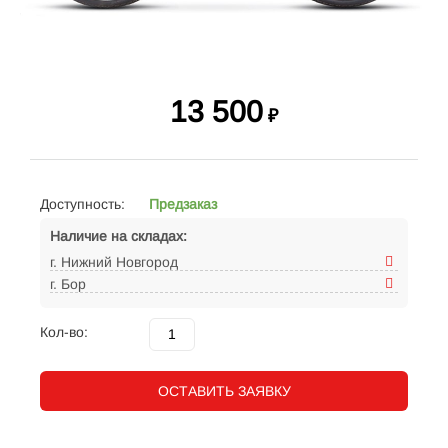
13 500
₽
Доступность:
Предзаказ
Наличие на складах:
г. Нижний Новгород
г. Бор
Кол-во:
ОСТАВИТЬ ЗАЯВКУ