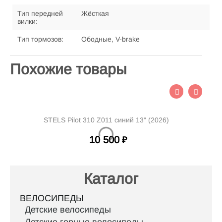
Тип передней
Жёсткая
вилки:
Тип тормозов:
Ободные, V-brake
Похожие товары
STELS Pilot 310 Z011 синий 13" (2026)
10 500
₽
Каталог
ВЕЛОСИПЕДЫ
Детские велосипеды
Детские горные велосипеды