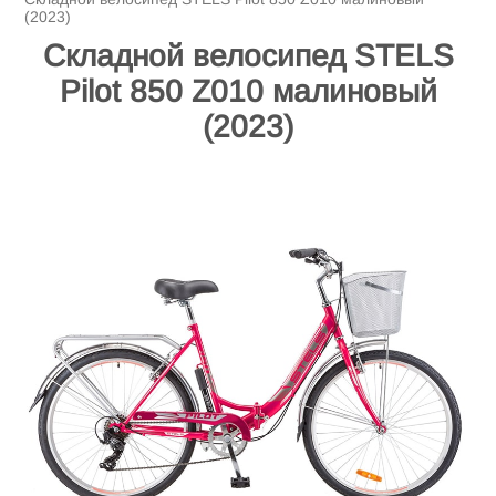
(2023)
Складной велосипед STELS
Pilot 850 Z010 малиновый
(2023)