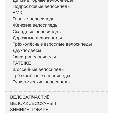
Подростковые велосипеды
BMX
Горные велосипеды
Женские велосипеды
Складные велосипеды
Дорожные велосипеды
Трёхколёсные взрослые велосипеды
Двухподвесы
Электровелосипеды
FATBIKE
Шоссейные велосипеды
Трёхколёсные велосипеды
Туристические велосипеды
ВЕЛОЗАПЧАСТИ
ВЕЛОАКСЕССУАРЫ
ЗИМНИЕ ТОВАРЫ