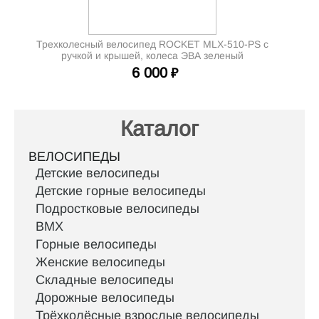
Трехколесный велосипед ROCKET MLX-510-PS с
ручкой и крышей, колеса ЭВА зеленый
6 000
₽
Каталог
ВЕЛОСИПЕДЫ
Детские велосипеды
Детские горные велосипеды
Подростковые велосипеды
BMX
Горные велосипеды
Женские велосипеды
Складные велосипеды
Дорожные велосипеды
Трёхколёсные взрослые велосипеды