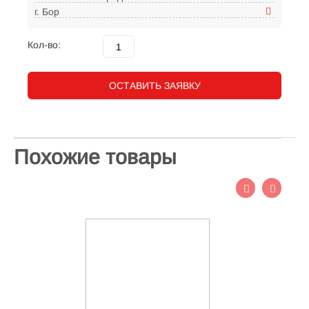
г. Бор
Кол-во:
ОСТАВИТЬ ЗАЯВКУ
Похожие товары