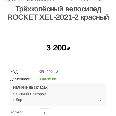
Трёхколёсный велосипед
ROCKET XEL-2021-2 красный
3 200
₽
КОД:
XEL-2021-2
Доступность:
В наличии
Наличие на складах:
г. Нижний Новгород
г. Бор
Кол-во: