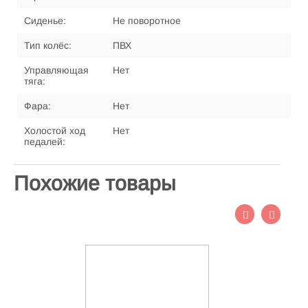
Сиденье:
Не поворотное
Тип колёс:
ПВХ
Управляющая
Нет
тяга:
Фара:
Нет
Холостой ход
Нет
педалей:
Похожие товары