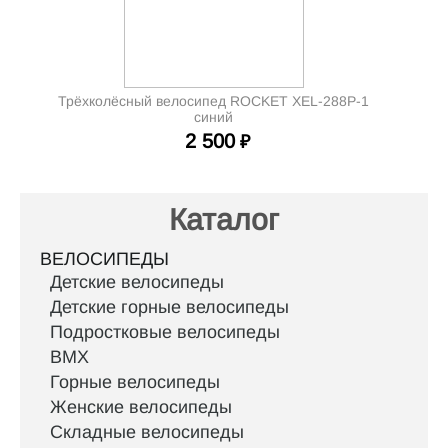
Трёхколёсный велосипед ROCKET XEL-288P-1
синий
2 500
₽
Каталог
ВЕЛОСИПЕДЫ
Детские велосипеды
Детские горные велосипеды
Подростковые велосипеды
BMX
Горные велосипеды
Женские велосипеды
Складные велосипеды