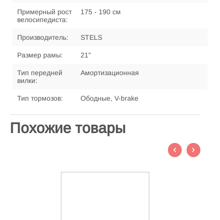
Примерный рост
175 - 190 см
велосипедиста:
Производитель:
STELS
Размер рамы:
21"
Тип передней
Амортизационная
вилки:
Тип тормозов:
Ободные, V-brake
Похожие товары