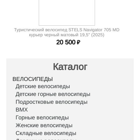
Туристический велосипед STELS Navigator 705 MD
курьер черный матовый 19,5" (2025)
20 500
₽
Каталог
ВЕЛОСИПЕДЫ
Детские велосипеды
Детские горные велосипеды
Подростковые велосипеды
BMX
Горные велосипеды
Женские велосипеды
Складные велосипеды