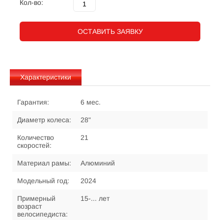
Кол-во:
ОСТАВИТЬ ЗАЯВКУ
Характеристики
Гарантия:
6 мес.
Диаметр колеса:
28"
Количество
21
скоростей:
Материал рамы:
Алюминий
Модельный год:
2024
Примерный
15-... лет
возраст
велосипедиста: