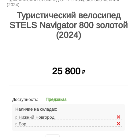
(2024)
Туристический велосипед
STELS Navigator 800 золотой
(2024)
25 800
₽
Доступность:
Предзаказ
Наличие на складах:
г. Нижний Новгород
г. Бор