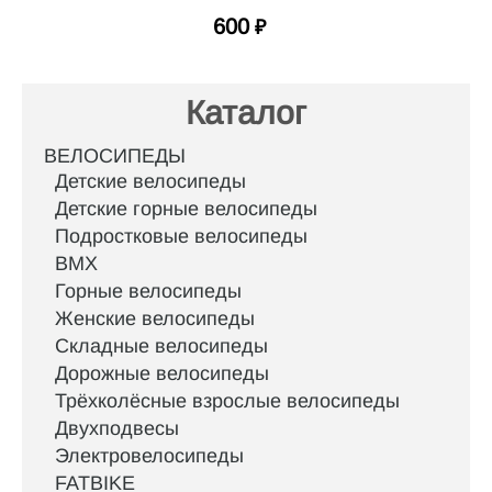
600
₽
Каталог
ВЕЛОСИПЕДЫ
Детские велосипеды
Детские горные велосипеды
Подростковые велосипеды
BMX
Горные велосипеды
Женские велосипеды
Складные велосипеды
Дорожные велосипеды
Трёхколёсные взрослые велосипеды
Двухподвесы
Электровелосипеды
FATBIKE