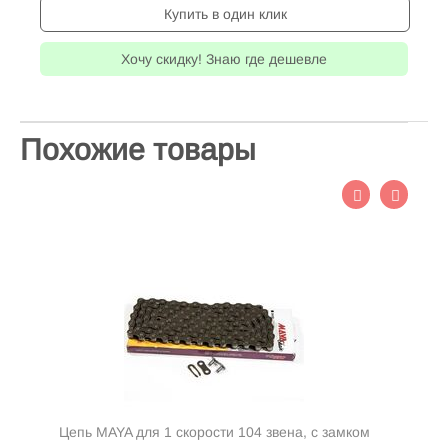
Купить в один клик
Хочу скидку! Знаю где дешевле
Похожие товары
Цепь MAYA для 1 скорости 104 звена, с замком