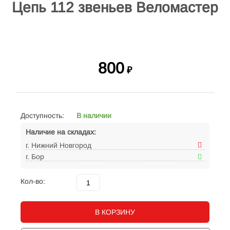
Цепь 112 звеньев Веломастер
800
₽
Доступность:
В наличии
Наличие на складах:
г. Нижний Новгород
г. Бор
Кол-во:
В КОРЗИНУ