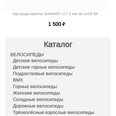
Картридж каретки SHIMANO 117,5 мм bb-un26 /68
1 500
₽
Каталог
ВЕЛОСИПЕДЫ
Детские велосипеды
Детские горные велосипеды
Подростковые велосипеды
BMX
Горные велосипеды
Женские велосипеды
Складные велосипеды
Дорожные велосипеды
Трёхколёсные взрослые велосипеды