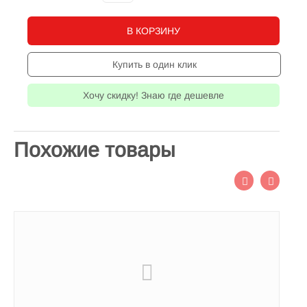
В КОРЗИНУ
Купить в один клик
Хочу скидку! Знаю где дешевле
Похожие товары