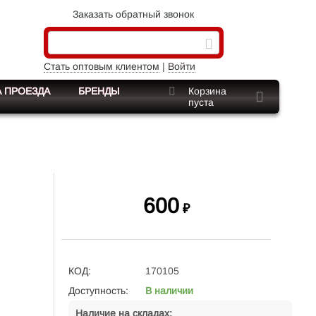
Заказать обратный звонок
Стать оптовым клиентом
|
Войти
 ПРОЕЗДА
БРЕНДЫ
Корзина
пуста
600
₽
КОД:
170105
Доступность:
В наличии
Наличие на складах: