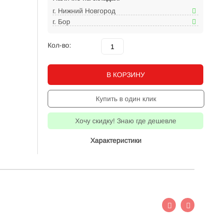
г. Нижний Новгород
г. Бор
Кол-во:
В КОРЗИНУ
Купить в один клик
Хочу скидку! Знаю где дешевле
Характеристики