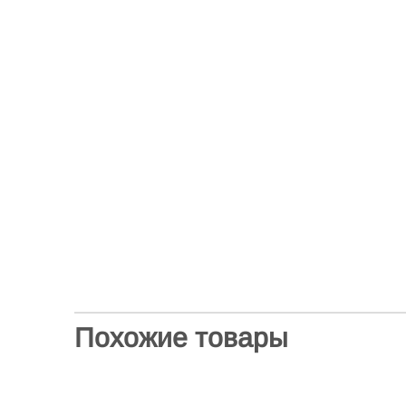
Похожие товары