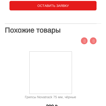
ОСТАВИТЬ ЗАЯВКУ
Похожие товары
Грипсы Novatrack 75 мм, чёрные