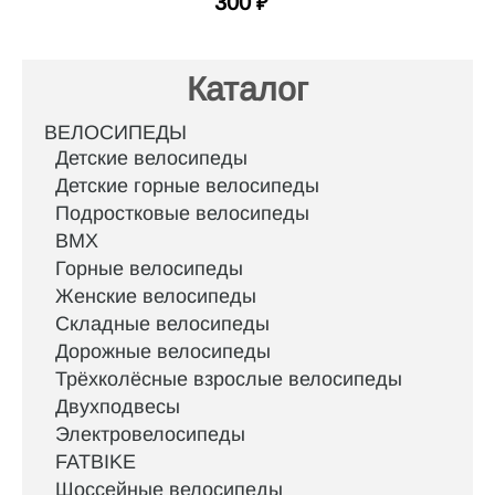
300
₽
Каталог
ВЕЛОСИПЕДЫ
Детские велосипеды
Детские горные велосипеды
Подростковые велосипеды
BMX
Горные велосипеды
Женские велосипеды
Складные велосипеды
Дорожные велосипеды
Трёхколёсные взрослые велосипеды
Двухподвесы
Электровелосипеды
FATBIKE
Шоссейные велосипеды