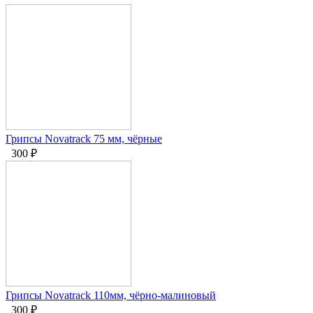
Грипсы Novatrack 75 мм, чёрные
300
₽
Грипсы Novatrack 110мм, чёрно-малиновый
300
₽