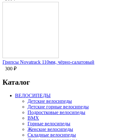
Грипсы Novatrack 110мм, чёрно-салатовый
300
₽
Каталог
ВЕЛОСИПЕДЫ
Детские велосипеды
Детские горные велосипеды
Подростковые велосипеды
BMX
Горные велосипеды
Женские велосипеды
Складные велосипеды