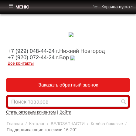
Корзина пуста
МЕНЮ
+7 (929) 048-44-24
г.Нижний Новгород
+7 (920) 072-44-24
г.Бор
Все контакты
Заказать обратный звонок
Стать оптовым клиентом
|
Войти
Главная
/
Каталог
/
ВЕЛОЗАПЧАСТИ
/
Колёса боковые
/
Поддерживающие колесики 16-20"