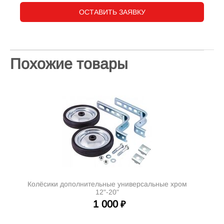
ОСТАВИТЬ ЗАЯВКУ
Похожие товары
Колёсики дополнительные универсальные хром
12"-20"
1 000
₽