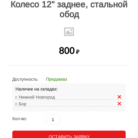
Колесо 12" заднее, стальной
обод
800
₽
Доступность:
Предзаказ
Наличие на складах:
г. Нижний Новгород
г. Бор
Кол-во:
ОСТАВИТЬ ЗАЯВКУ