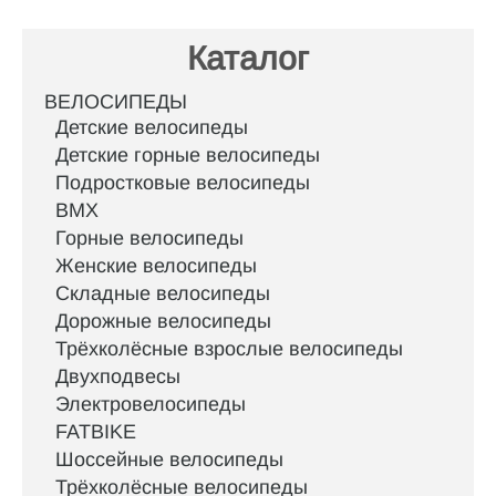
Каталог
ВЕЛОСИПЕДЫ
Детские велосипеды
Детские горные велосипеды
Подростковые велосипеды
BMX
Горные велосипеды
Женские велосипеды
Складные велосипеды
Дорожные велосипеды
Трёхколёсные взрослые велосипеды
Двухподвесы
Электровелосипеды
FATBIKE
Шоссейные велосипеды
Трёхколёсные велосипеды