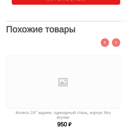
Похожие товары
Колесо 24" заднее, одинарный сталь, корпус без
втулки
950
₽