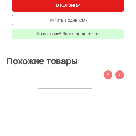
В КОРЗИНУ
Купить в один клик
Хочу скидку! Знаю где дешевле
Похожие товары