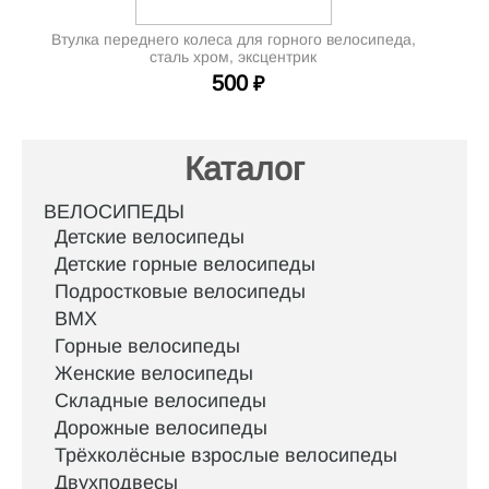
Втулка переднего колеса для горного велосипеда,
сталь хром, эксцентрик
500
₽
Каталог
ВЕЛОСИПЕДЫ
Детские велосипеды
Детские горные велосипеды
Подростковые велосипеды
BMX
Горные велосипеды
Женские велосипеды
Складные велосипеды
Дорожные велосипеды
Трёхколёсные взрослые велосипеды
Двухподвесы