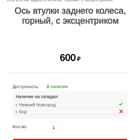
Ось втулки заднего колеса,
горный, с эксцентриком
600
₽
Доступность:
В наличии
Наличие на складах:
г. Нижний Новгород
г. Бор
Кол-во: