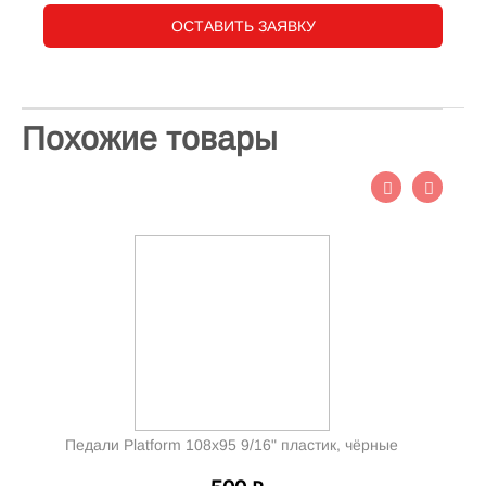
ОСТАВИТЬ ЗАЯВКУ
Похожие товары
Педали Platform 108x95 9/16" пластик, чёрные