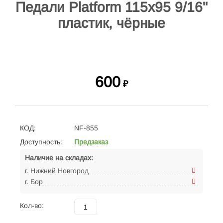
Педали Platform 115x95 9/16"
пластик, чёрные
600
₽
КОД:
NF-855
Доступность:
Предзаказ
Наличие на складах:
г. Нижний Новгород
г. Бор
Кол-во: