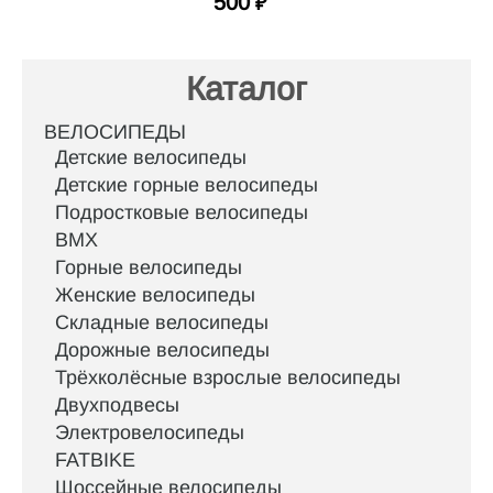
500
₽
Каталог
ВЕЛОСИПЕДЫ
Детские велосипеды
Детские горные велосипеды
Подростковые велосипеды
BMX
Горные велосипеды
Женские велосипеды
Складные велосипеды
Дорожные велосипеды
Трёхколёсные взрослые велосипеды
Двухподвесы
Электровелосипеды
FATBIKE
Шоссейные велосипеды