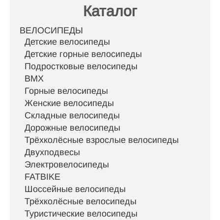
Каталог
ВЕЛОСИПЕДЫ
Детские велосипеды
Детские горные велосипеды
Подростковые велосипеды
BMX
Горные велосипеды
Женские велосипеды
Складные велосипеды
Дорожные велосипеды
Трёхколёсные взрослые велосипеды
Двухподвесы
Электровелосипеды
FATBIKE
Шоссейные велосипеды
Трёхколёсные велосипеды
Туристические велосипеды