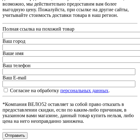
возможно, мы действительно предоставим вам более
выгодную цену. Пожалуйста, при ссылке на другие сайты,
учитывайте стоимость доставки товара в наш регион.
Полная ссылка на похожий товар
Ваш город
Ваше имя
Ваш телефон
Ваш E-mail
Согласие на обработку
персональных данных
.
*Компания ВЕЛО52 оставляет за собой право отказать в
предоставлении скидки, если по каким-либо причинам, в
указанном вами магазине, данный товар купить нельзя, либо
цена на него неоправданно занижена.
Отправить