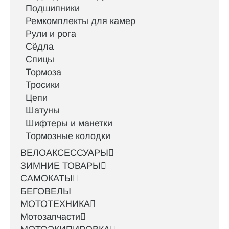
Подшипники
Ремкомплекты для камер
Рули и рога
Сёдла
Спицы
Тормоза
Тросики
Цепи
Шатуны
Шифтеры и манетки
Тормозные колодки
ВЕЛОАКСЕССУАРЫ
ЗИМНИЕ ТОВАРЫ
САМОКАТЫ
БЕГОВЕЛЫ
МОТОТЕХНИКА
Мотозапчасти