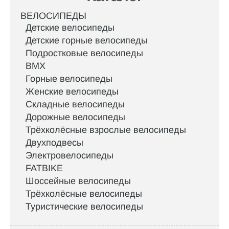
ВЕЛОСИПЕДЫ
Детские велосипеды
Детские горные велосипеды
Подростковые велосипеды
BMX
Горные велосипеды
Женские велосипеды
Складные велосипеды
Дорожные велосипеды
Трёхколёсные взрослые велосипеды
Двухподвесы
Электровелосипеды
FATBIKE
Шоссейные велосипеды
Трёхколёсные велосипеды
Туристические велосипеды