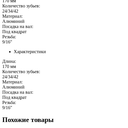
170 мм
Количество зубьев:
24/34/42
Материал:
Алюминий
Посадка на вал:
Под квадрат
Резьба:
9/16"
Характеристики
Длина:
170 мм
Количество зубьев:
24/34/42
Материал:
Алюминий
Посадка на вал:
Под квадрат
Резьба:
9/16"
Похожие товары