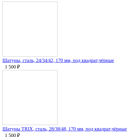
Шатуны, сталь, 24/34/42, 170 мм, под квадрат,чёрные
1 500
₽
Шатуны TRIX, сталь, 28/38/48, 170 мм, под квадрат,чёрные
1 500
₽