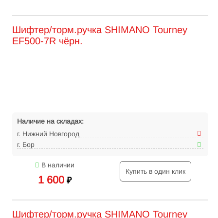
Шифтер/торм.ручка SHIMANO Tourney
EF500-7R чёрн.
Наличие на складах:
г. Нижний Новгород
г. Бор
В наличии
Купить в один клик
1 600
₽
Шифтер/торм.ручка SHIMANO Tourney