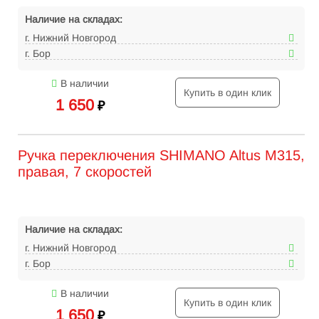
Наличие на складах:
г. Нижний Новгород
г. Бор
В наличии
Купить в один клик
1 650
₽
Ручка переключения SHIMANO Altus M315,
правая, 7 скоростей
Наличие на складах:
г. Нижний Новгород
г. Бор
В наличии
Купить в один клик
1 650
₽