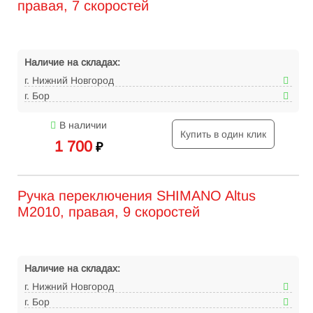
правая, 7 скоростей
Наличие на складах:
г. Нижний Новгород
г. Бор
В наличии
Купить в один клик
1 700
₽
Ручка переключения SHIMANO Altus
M2010, правая, 9 скоростей
Наличие на складах:
г. Нижний Новгород
г. Бор