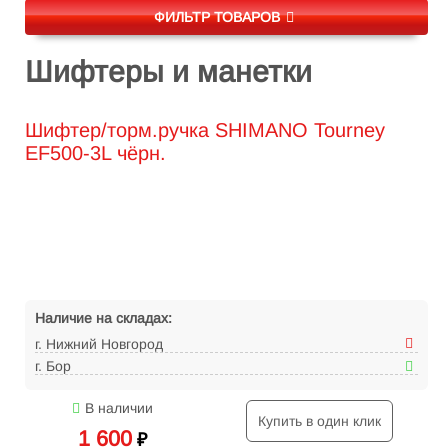
ФИЛЬТР ТОВАРОВ
Шифтеры и манетки
Шифтер/торм.ручка SHIMANO Tourney
EF500-3L чёрн.
Наличие на складах:
г. Нижний Новгород
г. Бор
В наличии
Купить в один клик
1 600
₽