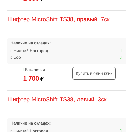
Шифтер MicroShift TS38, правый, 7ск
Наличие на складах:
г. Нижний Новгород
г. Бор
В наличии
Купить в один клик
1 700
₽
Шифтер MicroShift TS38, левый, 3ск
Наличие на складах:
г. Нижний Новгород