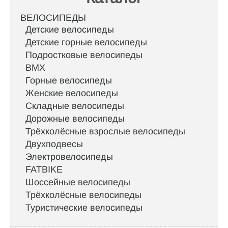
ВЕЛОСИПЕДЫ
Детские велосипеды
Детские горные велосипеды
Подростковые велосипеды
BMX
Горные велосипеды
Женские велосипеды
Складные велосипеды
Дорожные велосипеды
Трёхколёсные взрослые велосипеды
Двухподвесы
Электровелосипеды
FATBIKE
Шоссейные велосипеды
Трёхколёсные велосипеды
Туристические велосипеды