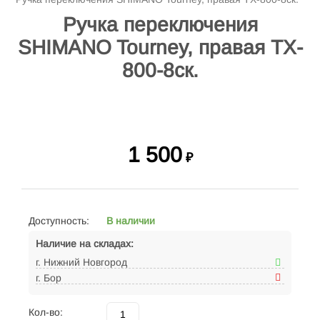
Ручка переключения
SHIMANO Tourney, правая TX-
800-8ск.
1 500
₽
Доступность:
В наличии
Наличие на складах:
г. Нижний Новгород
г. Бор
Кол-во: