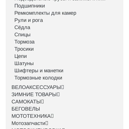
Подшипники
Ремкомплекты для камер
Рули и рога
Сёдла
Спицы
Тормоза
Тросики
Цепи
Шатуны
Шифтеры и манетки
Тормозные колодки
ВЕЛОАКСЕССУАРЫ
ЗИМНИЕ ТОВАРЫ
САМОКАТЫ
БЕГОВЕЛЫ
МОТОТЕХНИКА
Мотозапчасти