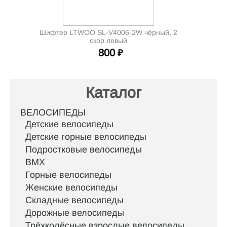
Шифтер LTWOO SL-V4006-2W чёрный, 2
скор.левый
800
₽
Каталог
ВЕЛОСИПЕДЫ
Детские велосипеды
Детские горные велосипеды
Подростковые велосипеды
BMX
Горные велосипеды
Женские велосипеды
Складные велосипеды
Дорожные велосипеды
Трёхколёсные взрослые велосипеды