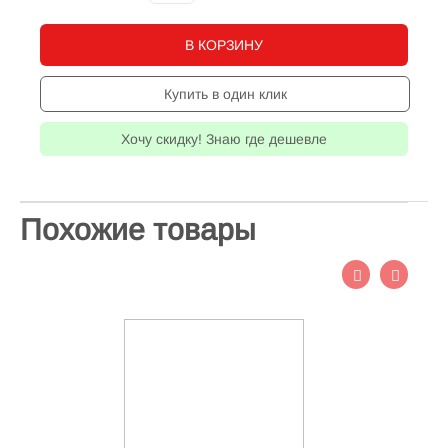
В КОРЗИНУ
Купить в один клик
Хочу скидку! Знаю где дешевле
Похожие товары