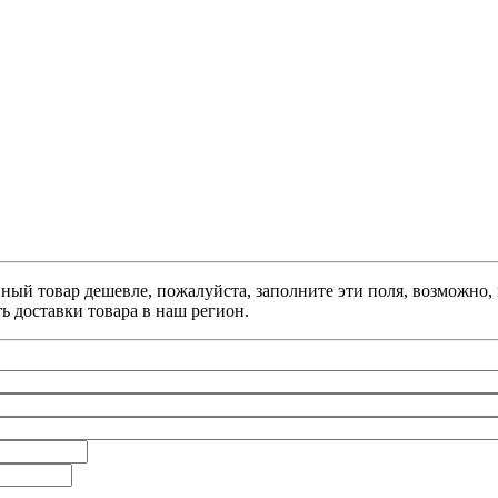
анный товар дешевле, пожалуйста, заполните эти поля, возможно
ь доставки товара в наш регион.