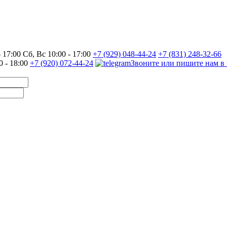
17:00 Сб, Вс 10:00 - 17:00
+7 (929) 048-44-24
+7 (831) 248-32-66
0 - 18:00
+7 (920) 072-44-24
Звоните или пишите нам в 