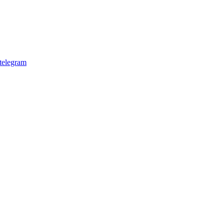
telegram