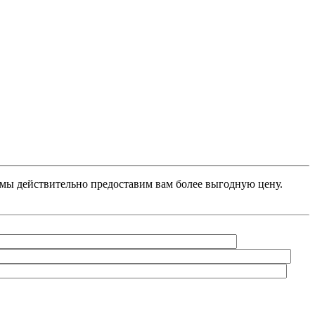
, мы действительно предоставим вам более выгодную цену.