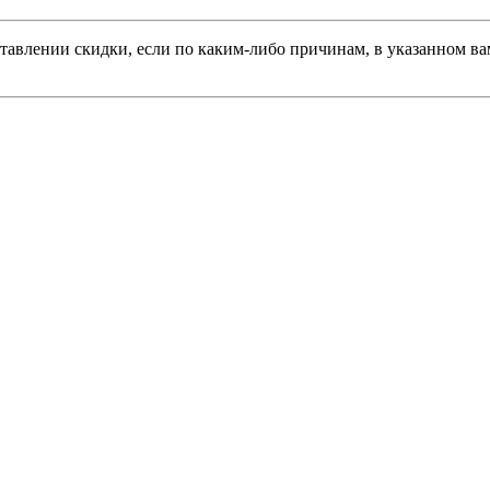
тавлении скидки, если по каким-либо причинам, в указанном вам