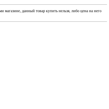
и магазине, данный товар купить нельзя, либо цена на него