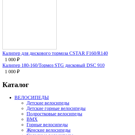
Калипер для дискового тормоза CSTAR F160/R140
1 000
₽
Калипер 180-160/Тормоз STG дисковый DSC 910
1 000
₽
Каталог
ВЕЛОСИПЕДЫ
Детские велосипеды
Детские горные велосипеды
Подростковые велосипеды
BMX
Горные велосипеды
Женские велосипеды