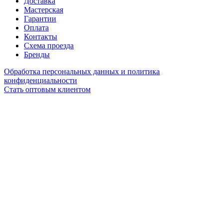
Доставка
Мастерская
Гарантии
Оплата
Контакты
Схема проезда
Бренды
Обработка персональных данных и политика
конфиденциальности
Стать оптовым клиентом