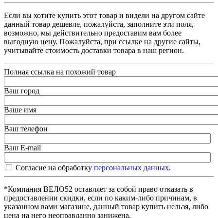
Если вы хотите купить этот товар и видели на другом сайте
данный товар дешевле, пожалуйста, заполните эти поля,
возможно, мы действительно предоставим вам более
выгодную цену. Пожалуйста, при ссылке на другие сайты,
учитывайте стоимость доставки товара в наш регион.
Полная ссылка на похожий товар
Ваш город
Ваше имя
Ваш телефон
Ваш E-mail
Согласие на обработку
персональных данных
.
*Компания ВЕЛО52 оставляет за собой право отказать в
предоставлении скидки, если по каким-либо причинам, в
указанном вами магазине, данный товар купить нельзя, либо
цена на него неоправданно занижена.