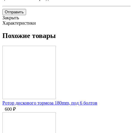
Отправить
Закрыть
Характеристики
Похожие товары
Ротор дискового тормоза 180mm, под 6 болтов
600
₽