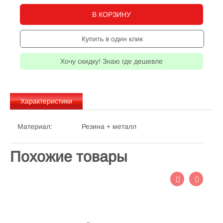
В КОРЗИНУ
Купить в один клик
Хочу скидку! Знаю где дешевле
Характеристики
Материал:
Резина + металл
Похожие товары