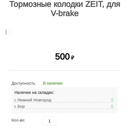
Тормозные колодки ZEIT, для
V-brake
500
₽
Доступность:
В наличии
Наличие на складах:
г. Нижний Новгород
г. Бор
Кол-во: