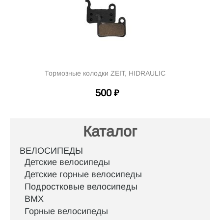
Тормозные колодки ZEIT, HIDRAULIC
500
₽
Каталог
ВЕЛОСИПЕДЫ
Детские велосипеды
Детские горные велосипеды
Подростковые велосипеды
BMX
Горные велосипеды