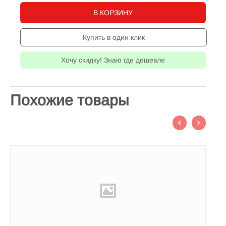
В КОРЗИНУ
Купить в один клик
Хочу скидку! Знаю где дешевле
Похожие товары