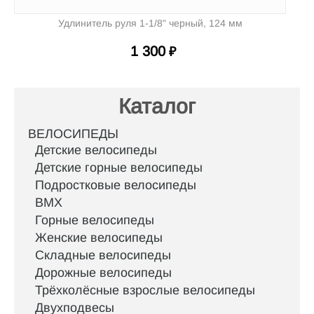
Удлинитель руля 1-1/8" черный, 124 мм
1 300
₽
Каталог
ВЕЛОСИПЕДЫ
Детские велосипеды
Детские горные велосипеды
Подростковые велосипеды
BMX
Горные велосипеды
Женские велосипеды
Складные велосипеды
Дорожные велосипеды
Трёхколёсные взрослые велосипеды
Двухподвесы