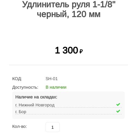
Удлинитель руля 1-1/8"
черный, 120 мм
1 300
₽
КОД:
SH-01
Доступность:
В наличии
Наличие на складах:
г. Нижний Новгород
г. Бор
Кол-во: