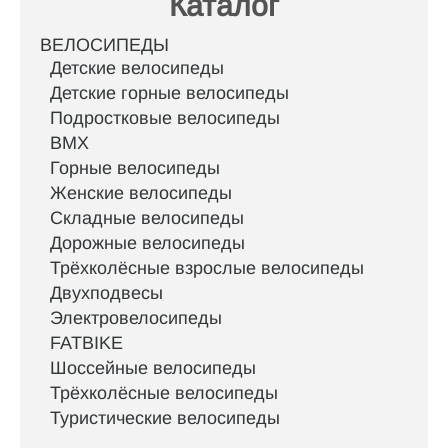
Каталог
ВЕЛОСИПЕДЫ
Детские велосипеды
Детские горные велосипеды
Подростковые велосипеды
BMX
Горные велосипеды
Женские велосипеды
Складные велосипеды
Дорожные велосипеды
Трёхколёсные взрослые велосипеды
Двухподвесы
Электровелосипеды
FATBIKE
Шоссейные велосипеды
Трёхколёсные велосипеды
Туристические велосипеды