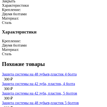
Закрыть
Характеристики
Крепление:
Двумя болтами
Материал:
Сталь
Характеристики
Крепление:
Двумя болтами
Материал:
Сталь
Похожие товары
Защита системы на 48 зубьев,пластик 4 болта
300
₽
Защита системы на 42 зуба, пластик, 4 болта
300
₽
Защита системы на 42 зуба, пластик, 5 болтов
300
₽
Защита системы на 48 зубьев,пластик 5 болтов