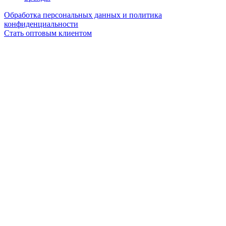
Обработка персональных данных и политика
конфиденциальности
Стать оптовым клиентом