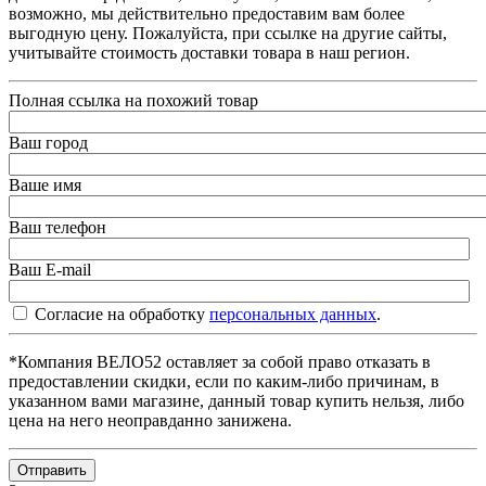
возможно, мы действительно предоставим вам более
выгодную цену. Пожалуйста, при ссылке на другие сайты,
учитывайте стоимость доставки товара в наш регион.
Полная ссылка на похожий товар
Ваш город
Ваше имя
Ваш телефон
Ваш E-mail
Согласие на обработку
персональных данных
.
*Компания ВЕЛО52 оставляет за собой право отказать в
предоставлении скидки, если по каким-либо причинам, в
указанном вами магазине, данный товар купить нельзя, либо
цена на него неоправданно занижена.
Отправить