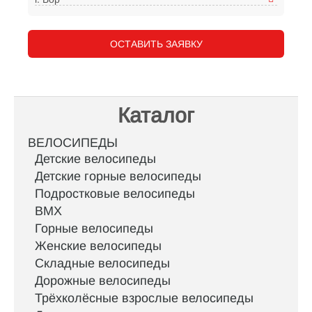
ОСТАВИТЬ ЗАЯВКУ
Каталог
ВЕЛОСИПЕДЫ
Детские велосипеды
Детские горные велосипеды
Подростковые велосипеды
BMX
Горные велосипеды
Женские велосипеды
Складные велосипеды
Дорожные велосипеды
Трёхколёсные взрослые велосипеды