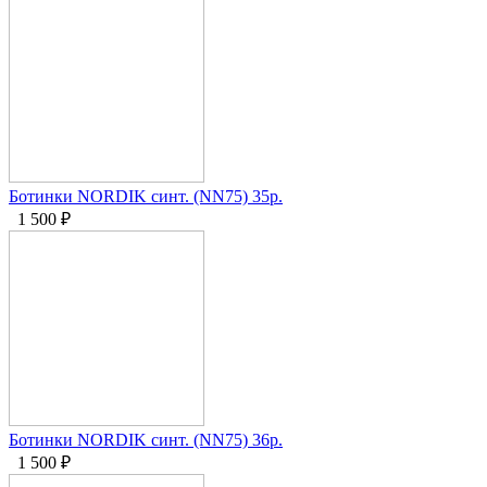
Ботинки NORDIK синт. (NN75) 35р.
1 500
₽
Ботинки NORDIK синт. (NN75) 36р.
1 500
₽