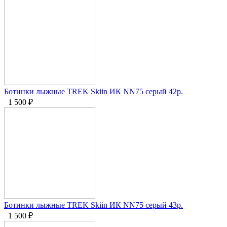
Ботинки лыжные TREK Skiin ИК NN75 серый 42р.
1 500
₽
Ботинки лыжные TREK Skiin ИК NN75 серый 43р.
1 500
₽