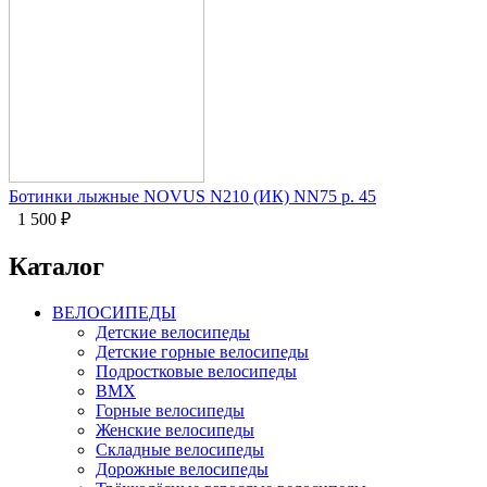
Ботинки лыжные NOVUS N210 (ИК) NN75 р. 45
1 500
₽
Каталог
ВЕЛОСИПЕДЫ
Детские велосипеды
Детские горные велосипеды
Подростковые велосипеды
BMX
Горные велосипеды
Женские велосипеды
Складные велосипеды
Дорожные велосипеды