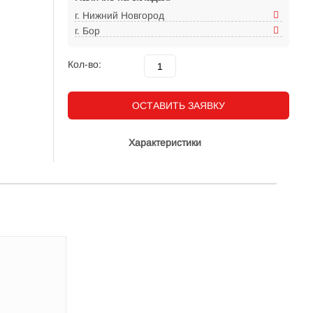
г. Нижний Новгород
г. Бор
Кол-во:
ОСТАВИТЬ ЗАЯВКУ
Характеристики