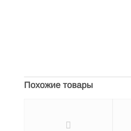
Похожие товары