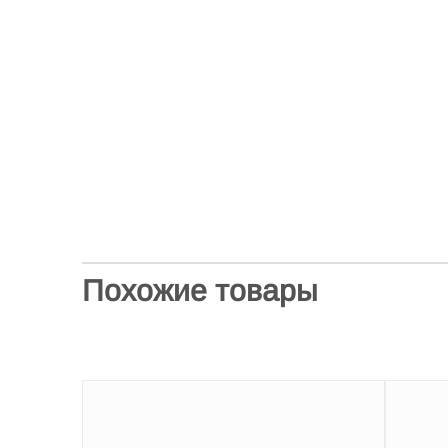
Похожие товары