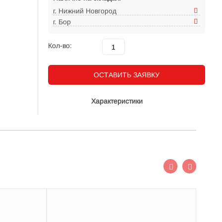
г. Нижний Новгород
г. Бор
Кол-во:
ОСТАВИТЬ ЗАЯВКУ
Характеристики