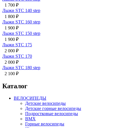
1 700
₽
Лыжи STC 140 step
1 800
₽
Лыжи STC 160 step
1 900
₽
Лыжи STC 150 step
1 900
₽
Лыжи STC 175
2 000
₽
Лыжи STC 170
2 000
₽
Лыжи STC 180 step
2 100
₽
Каталог
ВЕЛОСИПЕДЫ
Детские велосипеды
Детские горные велосипеды
Подростковые велосипеды
BMX
Горные велосипеды