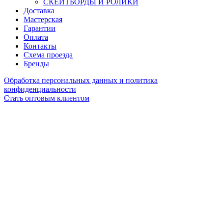
СКЕЙТБОРДЫ И РОЛИКИ
Доставка
Мастерская
Гарантии
Оплата
Контакты
Схема проезда
Бренды
Обработка персональных данных и политика
конфиденциальности
Стать оптовым клиентом