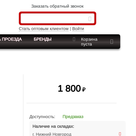
Заказать обратный звонок
Стать оптовым клиентом
|
Войти
 ПРОЕЗДА
БРЕНДЫ
Корзина
пуста
1 800
₽
Доступность:
Предзаказ
Наличие на складах:
г. Нижний Новгород