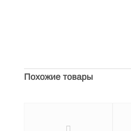
Похожие товары