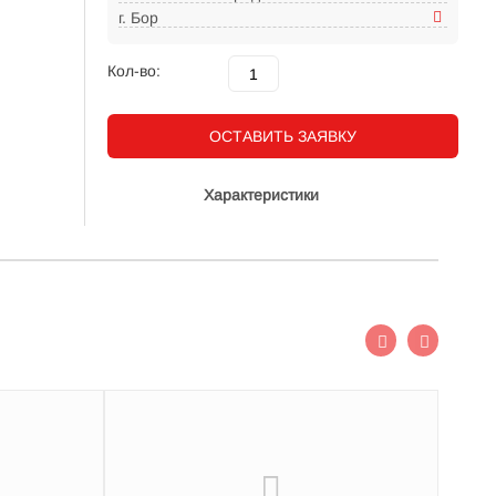
г. Бор
Кол-во:
ОСТАВИТЬ ЗАЯВКУ
Характеристики