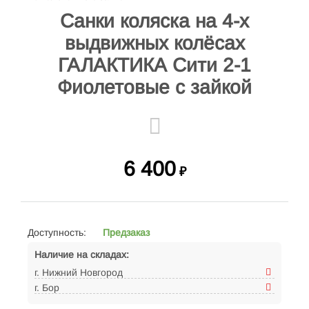
Санки коляска на 4-х
выдвижных колёсах
ГАЛАКТИКА Сити 2-1
Фиолетовые с зайкой
6 400
₽
Доступность:
Предзаказ
Наличие на складах:
г. Нижний Новгород
г. Бор