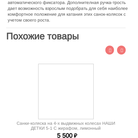
автоматического фиксатора. Дополнителная ручка-трость
дает возможность взрослым подобрать для себя наиболее
комфортное положение для катания этих санок-колясок с
учетом своего роста.
Похожие товары
Санки-коляска на 4-х выдвижных колесах НАШИ
ДЕТКИ 5-1 С жирафом, лимонный
5 500
₽