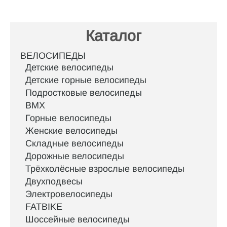
Каталог
ВЕЛОСИПЕДЫ
Детские велосипеды
Детские горные велосипеды
Подростковые велосипеды
BMX
Горные велосипеды
Женские велосипеды
Складные велосипеды
Дорожные велосипеды
Трёхколёсные взрослые велосипеды
Двухподвесы
Электровелосипеды
FATBIKE
Шоссейные велосипеды