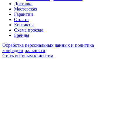
Доставка
Мастерская
Гарантии
Оплата
Контакты
Схема проезда
Бренды
Обработка персональных данных и политика
конфиденциальности
Стать оптовым клиентом