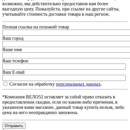
возможно, мы действительно предоставим вам более
выгодную цену. Пожалуйста, при ссылке на другие сайты,
учитывайте стоимость доставки товара в наш регион.
Полная ссылка на похожий товар
Ваш город
Ваше имя
Ваш телефон
Ваш E-mail
Согласие на обработку
персональных данных
.
*Компания ВЕЛО52 оставляет за собой право отказать в
предоставлении скидки, если по каким-либо причинам, в
указанном вами магазине, данный товар купить нельзя, либо
цена на него неоправданно занижена.
Отправить