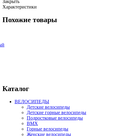
Закрыть
Характеристики
Похожие товары
Каталог
ВЕЛОСИПЕДЫ
Детские велосипеды
Детские горные велосипеды
Подростковые велосипеды
BMX
Горные велосипеды
Женские велосипеды