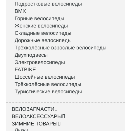
Подростковые велосипеды
BMX
Горные велосипеды
Женские велосипеды
Складные велосипеды
Дорожные велосипеды
Трёхколёсные взрослые велосипеды
Двухподвесы
Электровелосипеды
FATBIKE
Шоссейные велосипеды
Трёхколёсные велосипеды
Туристические велосипеды
ВЕЛОЗАПЧАСТИ
ВЕЛОАКСЕССУАРЫ
ЗИМНИЕ ТОВАРЫ
Лыжи