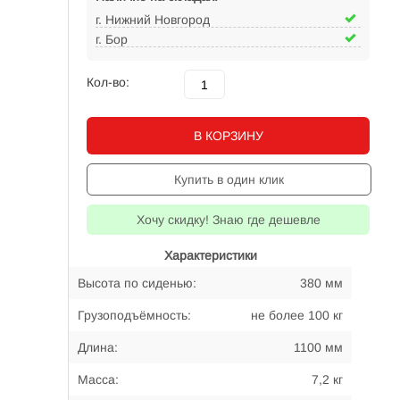
г. Нижний Новгород
г. Бор
Кол-во:
В КОРЗИНУ
Купить в один клик
Хочу скидку! Знаю где дешевле
Характеристики
Высота по сиденью:
380 мм
Грузоподъёмность:
не более 100 кг
Длина:
1100 мм
Масса:
7,2 кг