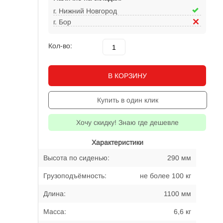
г. Нижний Новгород
г. Бор
Кол-во:
В КОРЗИНУ
Купить в один клик
Хочу скидку! Знаю где дешевле
Характеристики
Высота по сиденью:
290 мм
Грузоподъёмность:
не более 100 кг
Длина:
1100 мм
Масса:
6,6 кг