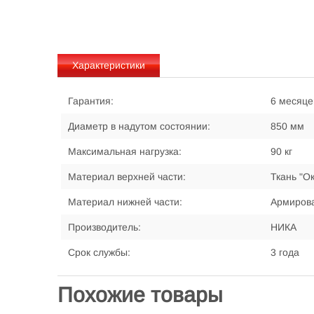
Характеристики
Гарантия:
6 месяце
Диаметр в надутом состоянии:
850 мм
Максимальная нагрузка:
90 кг
Материал верхней части:
Ткань "О
Материал нижней части:
Армиров
Производитель:
НИКА
Срок службы:
3 года
Похожие товары