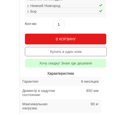
г. Нижний Новгород
г. Бор
Кол-во:
В КОРЗИНУ
Купить в один клик
Хочу скидку! Знаю где дешевле
Характеристики
Гарантия:
6 месяцев
Диаметр в надутом
850 мм
состоянии:
Максимальная
90 кг
нагрузка: